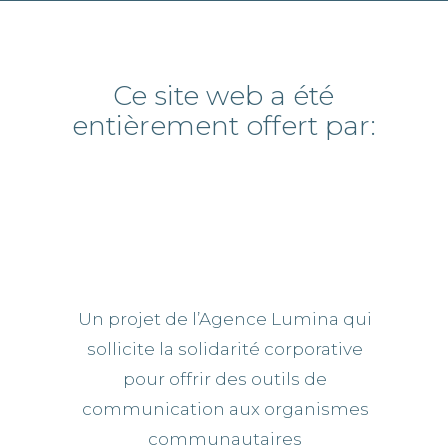
Ce site web a été
entièrement offert par:
Un projet de l’
Agence Lumina qui
sollicite la solidarité corporative
pour
offrir des outils de
communication aux organismes
communautaires