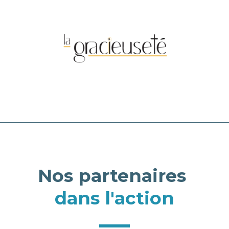
Nos partenaires 
dans l'action