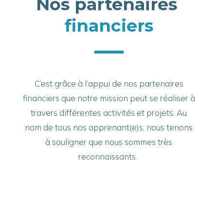
Nos partenaires 
financiers
C’est grâce à l’appui de nos partenaires
financiers que notre mission peut se réaliser à
travers différentes activités et projets. Au
nom de tous nos apprenant(e)s, nous tenons
à souligner que nous sommes très
reconnaissants.