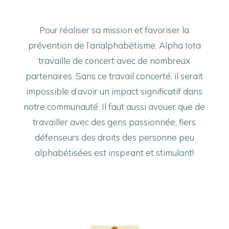
Pour réaliser sa mission et favoriser la
prévention de l’analphabétisme, Alpha Iota
travaille de concert avec de nombreux
partenaires. Sans ce travail concerté, il serait
impossible d’avoir un impact significatif dans
notre communauté. Il faut aussi avouer que de
travailler avec des gens passionnée, fiers
défenseurs des droits des personne peu
alphabétisées est inspirant et stimulant!