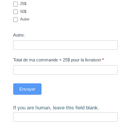
25$
50$
Autre
Autre:
Total de ma commande + 25$ pour la livraison
*
Envoyer
If you are human, leave this field blank.