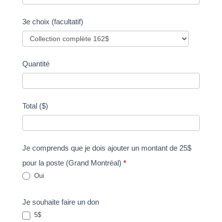
3e choix (facultatif)
Quantité
Total ($)
Je comprends que je dois ajouter un montant de 25$
pour la poste (Grand Montréal)
*
Oui
Je souhaite faire un don
5$