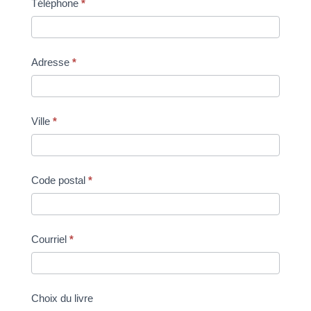
Téléphone
*
Adresse
*
Ville
*
Code postal
*
Courriel
*
Choix du livre